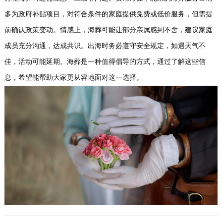
多为政府补贴项目，对符合条件的家庭提供免费或低价服务，但需提
前确认政策变动。情感上，海葬可能让部分亲属感到不舍，建议家庭
成员充分沟通，达成共识。出海时务必遵守安全规定，如遇天气不
佳，活动可能延期。海葬是一种值得倡导的方式，通过了解这些信
息，希望能帮助大家更从容地面对这一选择。